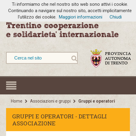
Ti informiamo che nel nostro sito web sono attivi i cookie.
Continuando a navigare sul nostro sito, accetti implicitamente
l'utilizzo dei cookie.
Maggiori informazioni
Chiudi
Home
Associazioni e gruppi
Gruppi e operatori
GRUPPI E OPERATORI - DETTAGLI
ASSOCIAZIONE