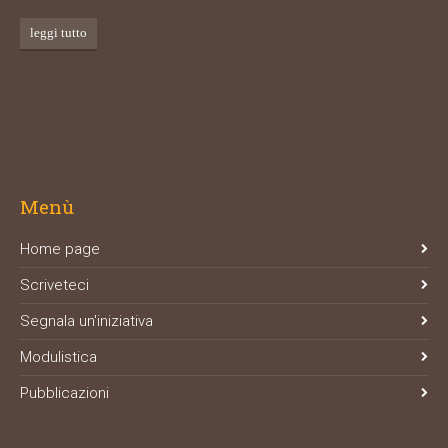
leggi tutto
Menù
Home page
Scriveteci
Segnala un'iniziativa
Modulistica
Pubblicazioni