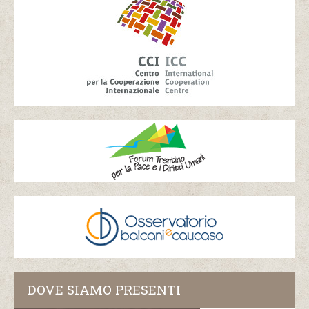
DOVE SIAMO PRESENTI