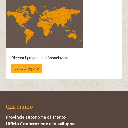
Ricerca i progetti e le Associazioni
cerca progetto
Chi Siamo
Provincia autonoma di Trento
Ufficio Cooperazione allo sviluppo