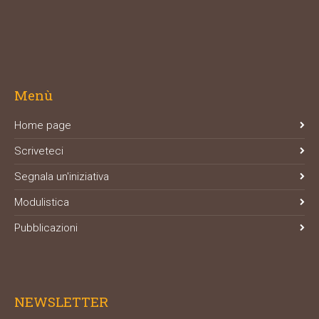
Menù
Home page
Scriveteci
Segnala un'iniziativa
Modulistica
Pubblicazioni
NEWSLETTER