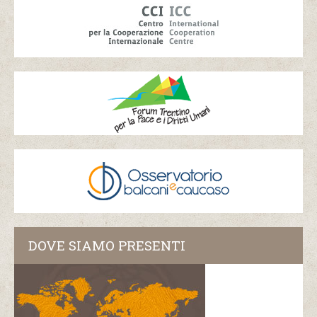
DOVE SIAMO PRESENTI