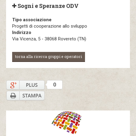
Sogni e Speranze ODV
Tipo associazione
Progetti di cooperazione allo sviluppo
Indirizzo
Via Vicenza, 5 - 38068 Rovereto (TN)
torna alla ricerca gruppi e operatori
0