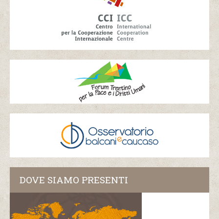
DOVE SIAMO PRESENTI