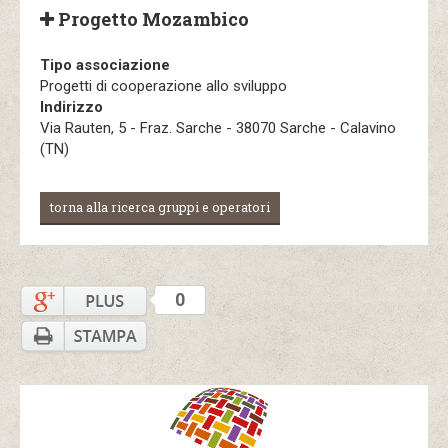
Progetto Mozambico
Tipo associazione
Progetti di cooperazione allo sviluppo
Indirizzo
Via Rauten, 5 - Fraz. Sarche - 38070 Sarche - Calavino
(TN)
torna alla ricerca gruppi e operatori
0