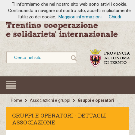
Ti informiamo che nel nostro sito web sono attivi i cookie.
Continuando a navigare sul nostro sito, accetti implicitamente
l'utilizzo dei cookie.
Maggiori informazioni
Chiudi
Home
Associazioni e gruppi
Gruppi e operatori
GRUPPI E OPERATORI - DETTAGLI
ASSOCIAZIONE