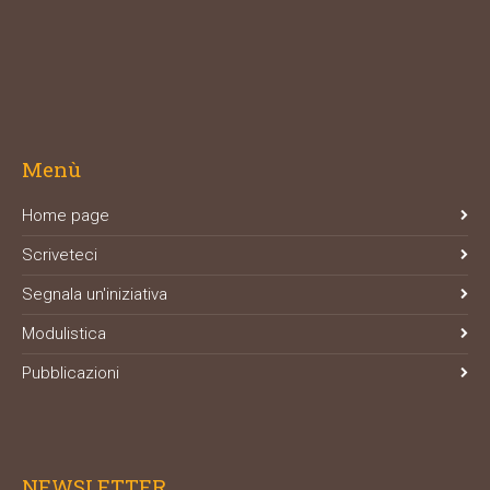
Menù
Home page
Scriveteci
Segnala un'iniziativa
Modulistica
Pubblicazioni
NEWSLETTER