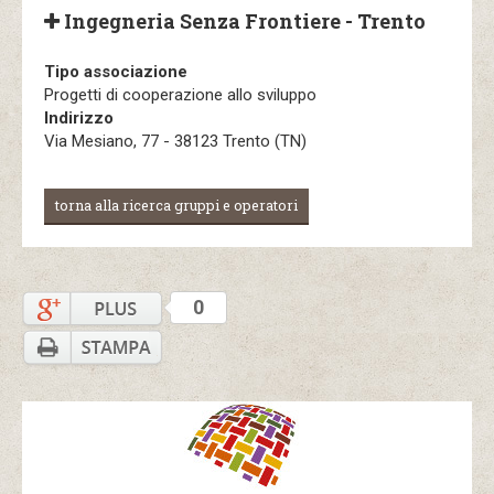
Ingegneria Senza Frontiere - Trento
Tipo associazione
Progetti di cooperazione allo sviluppo
Indirizzo
Via Mesiano, 77 - 38123 Trento (TN)
torna alla ricerca gruppi e operatori
0