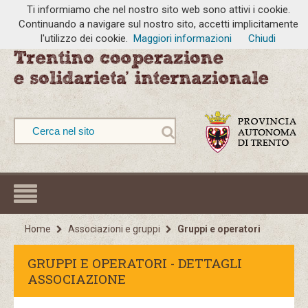
Ti informiamo che nel nostro sito web sono attivi i cookie.
Continuando a navigare sul nostro sito, accetti implicitamente
l'utilizzo dei cookie.
Maggiori informazioni
Chiudi
Home
Associazioni e gruppi
Gruppi e operatori
GRUPPI E OPERATORI - DETTAGLI
ASSOCIAZIONE