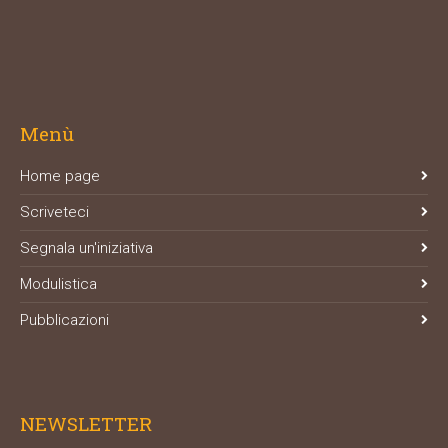
Menù
Home page
Scriveteci
Segnala un'iniziativa
Modulistica
Pubblicazioni
NEWSLETTER