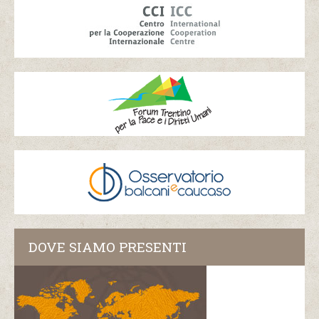
DOVE SIAMO PRESENTI