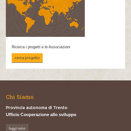
Ricerca i progetti e le Associazioni
cerca progetto
Chi Siamo
Provincia autonoma di Trento
Ufficio Cooperazione allo sviluppo
leggi tutto