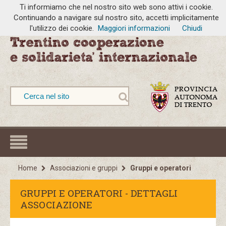
Ti informiamo che nel nostro sito web sono attivi i cookie.
Continuando a navigare sul nostro sito, accetti implicitamente
l'utilizzo dei cookie.
Maggiori informazioni
Chiudi
Home
Associazioni e gruppi
Gruppi e operatori
GRUPPI E OPERATORI - DETTAGLI
ASSOCIAZIONE