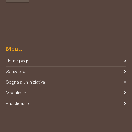
Menù
Home page
Scriveteci
Segnala un'iniziativa
Modulistica
Pubblicazioni