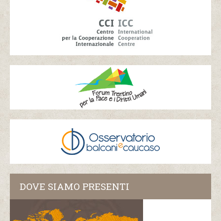
DOVE SIAMO PRESENTI