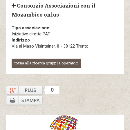
Consorzio Associazioni con il
Mozambico onlus
Tipo associazione
Iniziative dirette PAT
Indirizzo
Via al Maso Visintainer, 8 - 38122 Trento
torna alla ricerca gruppi e operatori
0