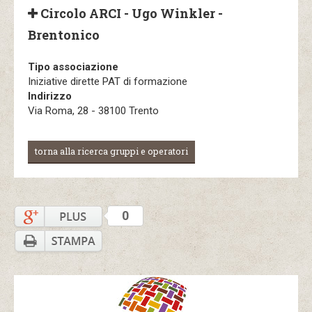
Circolo ARCI - Ugo Winkler -
Brentonico
Tipo associazione
Iniziative dirette PAT di formazione
Indirizzo
Via Roma, 28 - 38100 Trento
torna alla ricerca gruppi e operatori
0