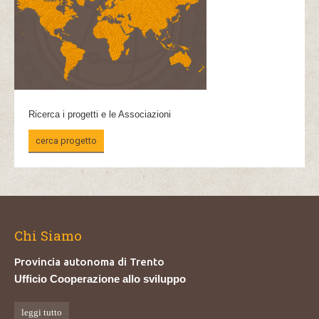
Ricerca i progetti e le Associazioni
cerca progetto
Chi Siamo
Provincia autonoma di Trento
Ufficio Cooperazione allo sviluppo
leggi tutto