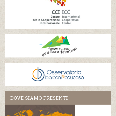
DOVE SIAMO PRESENTI