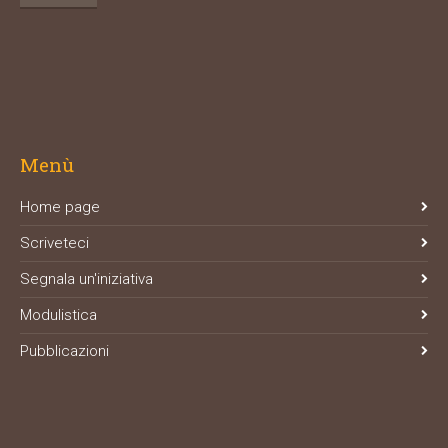
Menù
Home page
Scriveteci
Segnala un'iniziativa
Modulistica
Pubblicazioni