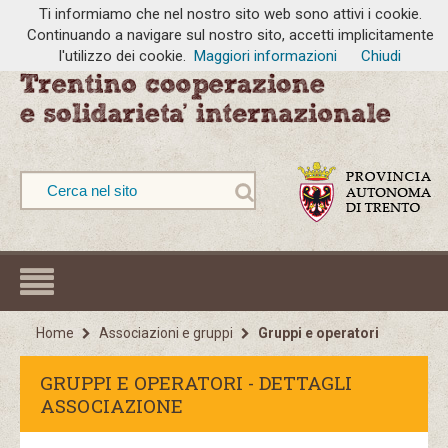
Ti informiamo che nel nostro sito web sono attivi i cookie.
Continuando a navigare sul nostro sito, accetti implicitamente
l'utilizzo dei cookie.
Maggiori informazioni
Chiudi
Home
Associazioni e gruppi
Gruppi e operatori
GRUPPI E OPERATORI - DETTAGLI
ASSOCIAZIONE