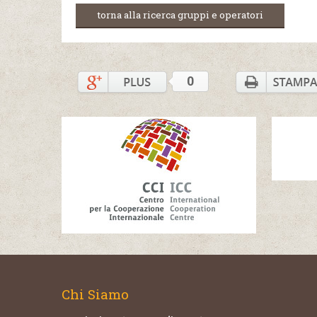
torna alla ricerca gruppi e operatori
0
Chi Siamo