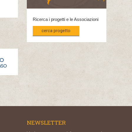
Ricerca i progetti e le Associazioni
cerca progetto
NEWSLETTER