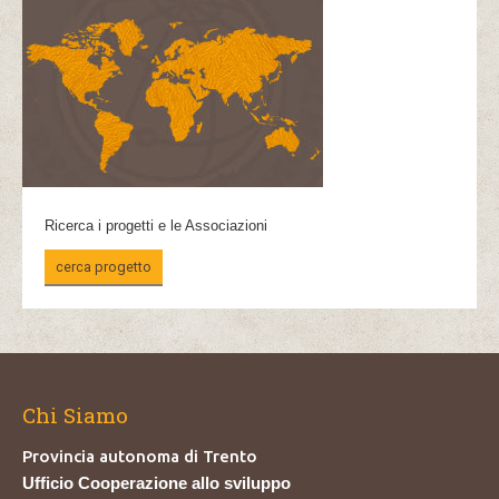
Ricerca i progetti e le Associazioni
cerca progetto
Chi Siamo
Provincia autonoma di Trento
Ufficio Cooperazione allo sviluppo