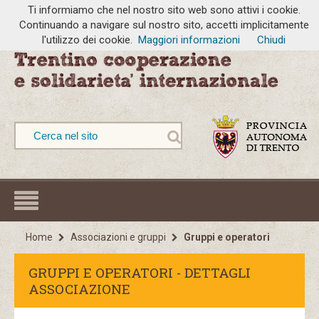
Ti informiamo che nel nostro sito web sono attivi i cookie.
Continuando a navigare sul nostro sito, accetti implicitamente
l'utilizzo dei cookie.
Maggiori informazioni
Chiudi
Home
Associazioni e gruppi
Gruppi e operatori
GRUPPI E OPERATORI - DETTAGLI
ASSOCIAZIONE