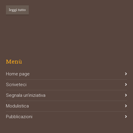
leggi tutto
Menù
Home page
Scriveteci
Segnala un'iniziativa
Modulistica
Pubblicazioni