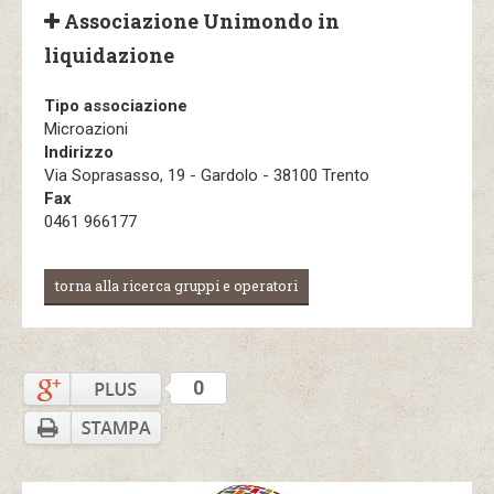
Associazione Unimondo in
liquidazione
Tipo associazione
Microazioni
Indirizzo
Via Soprasasso, 19 - Gardolo - 38100 Trento
Fax
0461 966177
torna alla ricerca gruppi e operatori
0