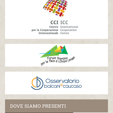
DOVE SIAMO PRESENTI