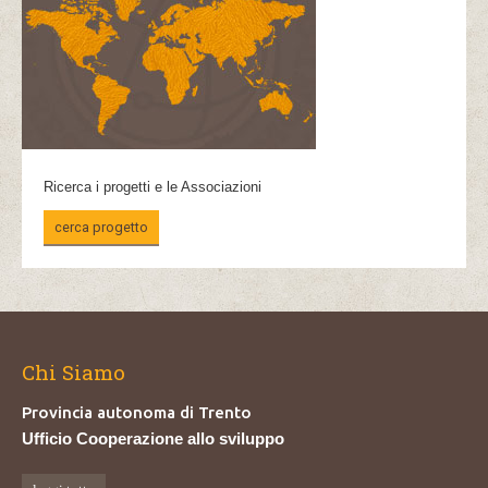
Ricerca i progetti e le Associazioni
cerca progetto
Chi Siamo
Provincia autonoma di Trento
Ufficio Cooperazione allo sviluppo