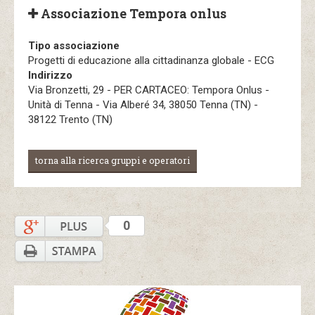
Associazione Tempora onlus
Tipo associazione
Progetti di educazione alla cittadinanza globale - ECG
Indirizzo
Via Bronzetti, 29 - PER CARTACEO: Tempora Onlus -
Unità di Tenna - Via Alberé 34, 38050 Tenna (TN) -
38122 Trento (TN)
torna alla ricerca gruppi e operatori
0