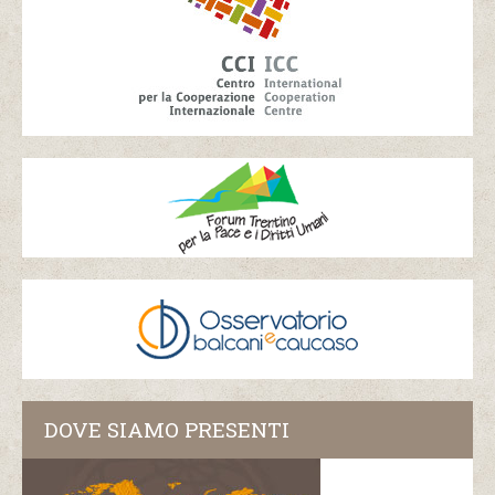
DOVE SIAMO PRESENTI