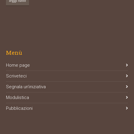
leggi tutto
Menù
Home page
Scriveteci
Segnala un'iniziativa
Modulistica
Pubblicazioni