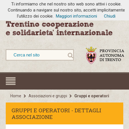
Ti informiamo che nel nostro sito web sono attivi i cookie.
Continuando a navigare sul nostro sito, accetti implicitamente
l'utilizzo dei cookie.
Maggiori informazioni
Chiudi
Home
Associazioni e gruppi
Gruppi e operatori
GRUPPI E OPERATORI - DETTAGLI
ASSOCIAZIONE