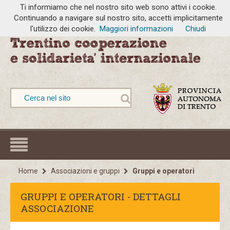
Ti informiamo che nel nostro sito web sono attivi i cookie.
Continuando a navigare sul nostro sito, accetti implicitamente
l'utilizzo dei cookie.
Maggiori informazioni
Chiudi
Home
Associazioni e gruppi
Gruppi e operatori
GRUPPI E OPERATORI - DETTAGLI
ASSOCIAZIONE