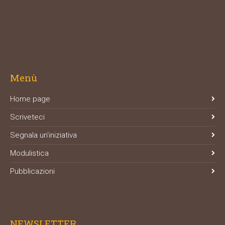
Menù
Home page
Scriveteci
Segnala un'iniziativa
Modulistica
Pubblicazioni
NEWSLETTER