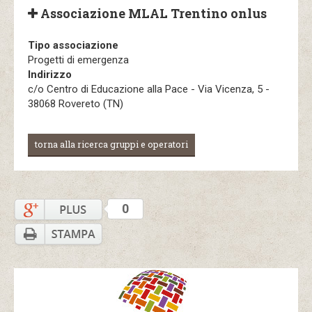
Associazione MLAL Trentino onlus
Tipo associazione
Progetti di emergenza
Indirizzo
c/o Centro di Educazione alla Pace - Via Vicenza, 5 -
38068 Rovereto (TN)
torna alla ricerca gruppi e operatori
0