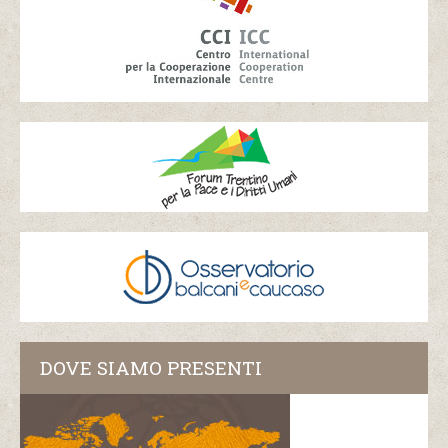
DOVE SIAMO PRESENTI