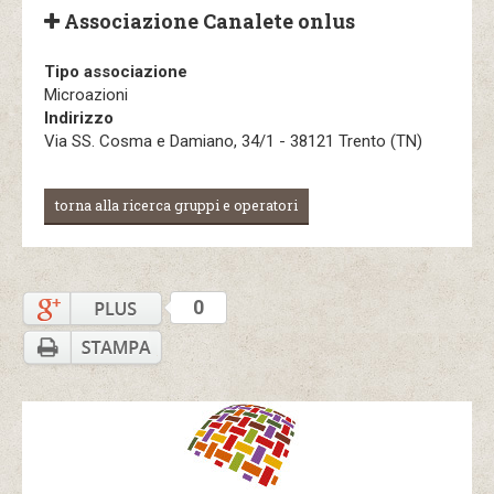
Associazione Canalete onlus
Tipo associazione
Microazioni
Indirizzo
Via SS. Cosma e Damiano, 34/1 - 38121 Trento (TN)
torna alla ricerca gruppi e operatori
0