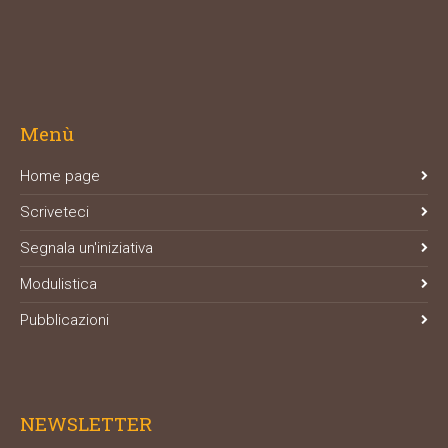
Menù
Home page
Scriveteci
Segnala un'iniziativa
Modulistica
Pubblicazioni
NEWSLETTER