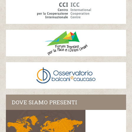
DOVE SIAMO PRESENTI