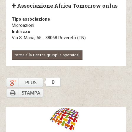
Associazione Africa Tomorrow onlus
Tipo associazione
Microazioni
Indirizzo
Via S. Maria, 55 - 38068 Rovereto (TN)
torna alla ricerca gruppi e operatori
0