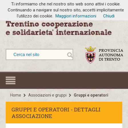
Ti informiamo che nel nostro sito web sono attivi i cookie.
Continuando a navigare sul nostro sito, accetti implicitamente
l'utilizzo dei cookie.
Maggiori informazioni
Chiudi
Home
Associazioni e gruppi
Gruppi e operatori
GRUPPI E OPERATORI - DETTAGLI
ASSOCIAZIONE