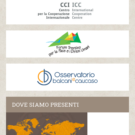
DOVE SIAMO PRESENTI