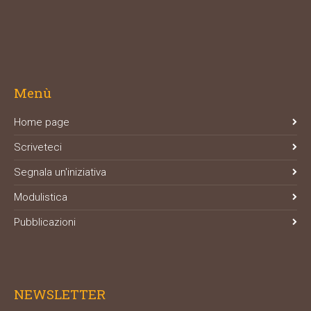
Menù
Home page
Scriveteci
Segnala un'iniziativa
Modulistica
Pubblicazioni
NEWSLETTER