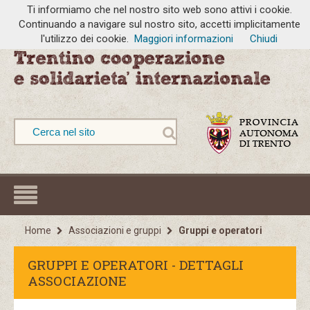
Ti informiamo che nel nostro sito web sono attivi i cookie.
Continuando a navigare sul nostro sito, accetti implicitamente
l'utilizzo dei cookie.
Maggiori informazioni
Chiudi
Home
Associazioni e gruppi
Gruppi e operatori
GRUPPI E OPERATORI - DETTAGLI
ASSOCIAZIONE