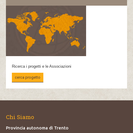
Ricerca i progetti e le Associazioni
cerca progetto
Chi Siamo
Provincia autonoma di Trento