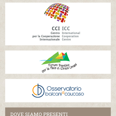
DOVE SIAMO PRESENTI