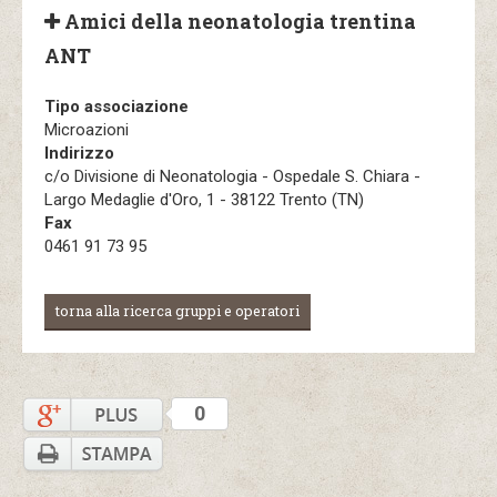
Amici della neonatologia trentina
ANT
Tipo associazione
Microazioni
Indirizzo
c/o Divisione di Neonatologia - Ospedale S. Chiara -
Largo Medaglie d'Oro, 1 - 38122 Trento (TN)
Fax
0461 91 73 95
torna alla ricerca gruppi e operatori
0