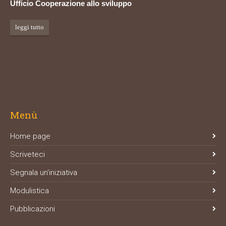
Ufficio Cooperazione allo sviluppo
leggi tutto
Menù
Home page
Scriveteci
Segnala un'iniziativa
Modulistica
Pubblicazioni