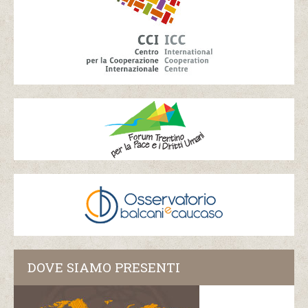
DOVE SIAMO PRESENTI