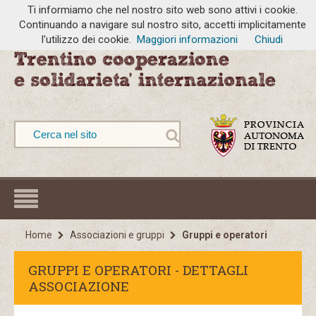
Ti informiamo che nel nostro sito web sono attivi i cookie.
Continuando a navigare sul nostro sito, accetti implicitamente
l'utilizzo dei cookie.
Maggiori informazioni
Chiudi
Home
Associazioni e gruppi
Gruppi e operatori
GRUPPI E OPERATORI - DETTAGLI
ASSOCIAZIONE