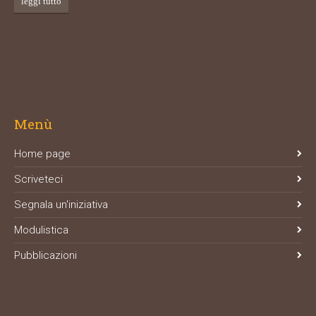
leggi tutto
Menù
Home page
Scriveteci
Segnala un'iniziativa
Modulistica
Pubblicazioni