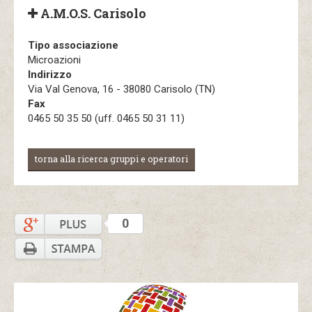
A.M.O.S. Carisolo
Tipo associazione
Microazioni
Indirizzo
Via Val Genova, 16 - 38080 Carisolo (TN)
Fax
0465 50 35 50 (uff. 0465 50 31 11)
torna alla ricerca gruppi e operatori
0