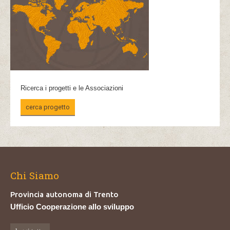
Ricerca i progetti e le Associazioni
cerca progetto
Chi Siamo
Provincia autonoma di Trento
Ufficio Cooperazione allo sviluppo