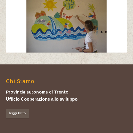
Chi Siamo
Provincia autonoma di Trento
Ufficio Cooperazione allo sviluppo
leggi tutto