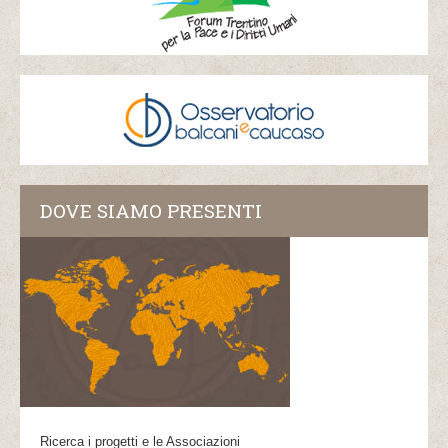
DOVE SIAMO PRESENTI
Ricerca i progetti e le Associazioni