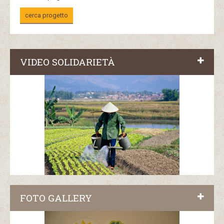
cerca progetto
VIDEO SOLIDARIETÀ
FOTO GALLERY