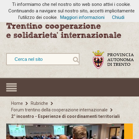
Ti informiamo che nel nostro sito web sono attivi i cookie.
Continuando a navigare sul nostro sito, accetti implicitamente
l'utilizzo dei cookie.
Maggiori informazioni
Chiudi
Home
Rubriche
Forum trentino della cooperazione internazionale
2° incontro - Esperienze di coordinamenti territoriali