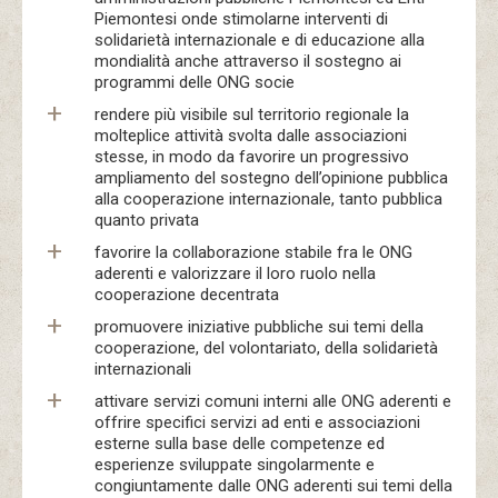
Piemontesi onde stimolarne interventi di
solidarietà internazionale e di educazione alla
mondialità anche attraverso il sostegno ai
programmi delle ONG socie
rendere più visibile sul territorio regionale la
molteplice attività svolta dalle associazioni
stesse, in modo da favorire un progressivo
ampliamento del sostegno dell’opinione pubblica
alla cooperazione internazionale, tanto pubblica
quanto privata
favorire la collaborazione stabile fra le ONG
aderenti e valorizzare il loro ruolo nella
cooperazione decentrata
promuovere iniziative pubbliche sui temi della
cooperazione, del volontariato, della solidarietà
internazionali
attivare servizi comuni interni alle ONG aderenti e
offrire specifici servizi ad enti e associazioni
esterne sulla base delle competenze ed
esperienze sviluppate singolarmente e
congiuntamente dalle ONG aderenti sui temi della