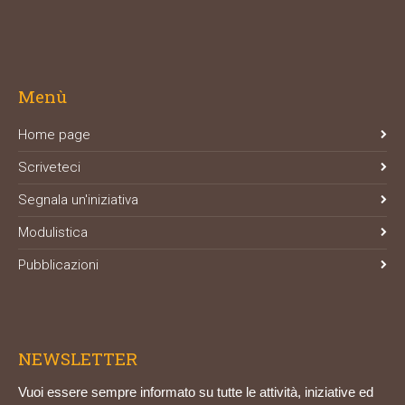
Menù
Home page
Scriveteci
Segnala un'iniziativa
Modulistica
Pubblicazioni
NEWSLETTER
Vuoi essere sempre informato su tutte le attività, iniziative ed